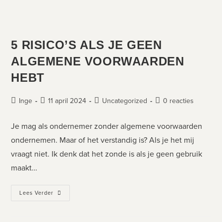
5 RISICO’S ALS JE GEEN
ALGEMENE VOORWAARDEN
HEBT
Inge
11 april 2024
Uncategorized
0 reacties
Je mag als ondernemer zonder algemene voorwaarden
ondernemen. Maar of het verstandig is? Als je het mij
vraagt niet. Ik denk dat het zonde is als je geen gebruik
maakt…
Lees Verder