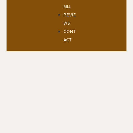
MIJ
REVIE
WS
CONT
ACT