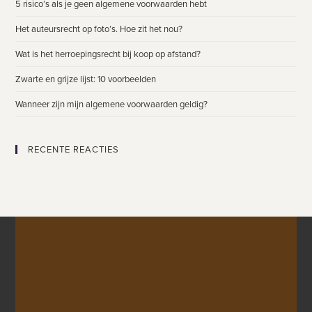
5 risico’s als je geen algemene voorwaarden hebt
Het auteursrecht op foto’s. Hoe zit het nou?
Wat is het herroepingsrecht bij koop op afstand?
Zwarte en grijze lijst: 10 voorbeelden
Wanneer zijn mijn algemene voorwaarden geldig?
RECENTE REACTIES