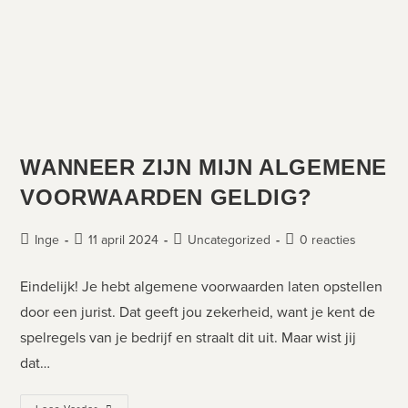
WANNEER ZIJN MIJN ALGEMENE
VOORWAARDEN GELDIG?
Inge
11 april 2024
Uncategorized
0 reacties
Eindelijk! Je hebt algemene voorwaarden laten opstellen
door een jurist. Dat geeft jou zekerheid, want je kent de
spelregels van je bedrijf en straalt dit uit. Maar wist jij
dat…