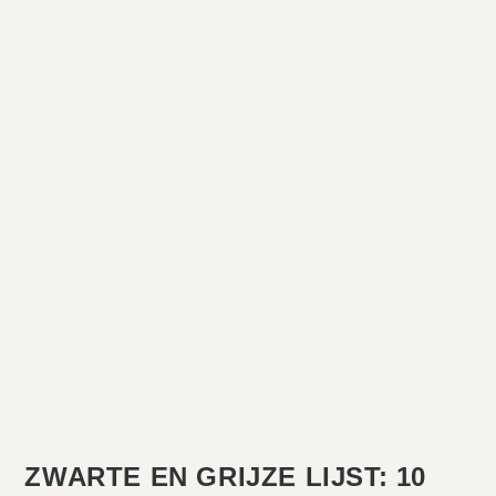
ZWARTE EN GRIJZE LIJST: 10