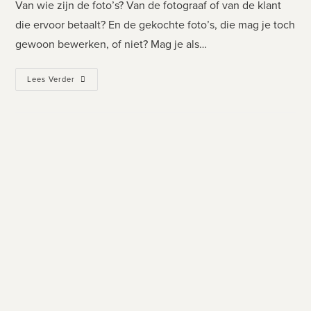
Van wie zijn de foto’s? Van de fotograaf of van de klant
die ervoor betaalt? En de gekochte foto’s, die mag je toch
gewoon bewerken, of niet? Mag je als…
Lees Verder