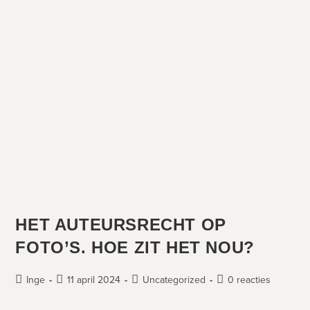
HET AUTEURSRECHT OP
FOTO’S. HOE ZIT HET NOU?
Inge
11 april 2024
Uncategorized
0 reacties