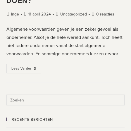
DOEN?
Inge
11 april 2024
Uncategorized
0 reacties
Algemene voorwaarden geven je een zeker gevoel als
ondernemer. Alsof je de hele wereld aankunt. Toch heeft
niet iedere ondernemer vanaf de start algemene
voorwaarden. En sommige ondernemers kiezen ervoor…
Lees Verder
RECENTE BERICHTEN