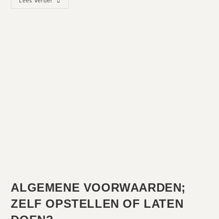
Lees Verder
ALGEMENE VOORWAARDEN;
ZELF OPSTELLEN OF LATEN