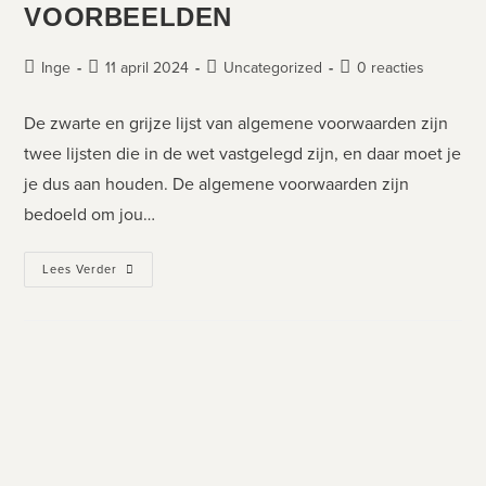
VOORBEELDEN
Inge
11 april 2024
Uncategorized
0 reacties
De zwarte en grijze lijst van algemene voorwaarden zijn
twee lijsten die in de wet vastgelegd zijn, en daar moet je
je dus aan houden. De algemene voorwaarden zijn
bedoeld om jou…
Lees Verder