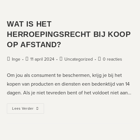
WAT IS HET
HERROEPINGSRECHT BIJ KOOP
OP AFSTAND?
Inge
11 april 2024
Uncategorized
0 reacties
Om jou als consument te beschermen, krijg je bij het
kopen van producten en diensten een bedenktijd van 14
dagen. Als je niet tevreden bent of het voldoet niet aan…
Lees Verder