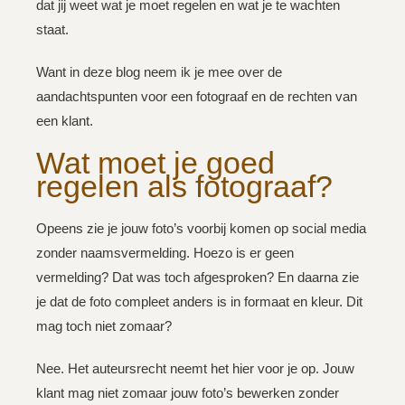
dat jij weet wat je moet regelen en wat je te wachten
staat.
Want in deze blog neem ik je mee over de
aandachtspunten voor een fotograaf en de rechten van
een klant.
Wat moet je goed
regelen als fotograaf?
Opeens zie je jouw foto’s voorbij komen op social media
zonder naamsvermelding. Hoezo is er geen
vermelding? Dat was toch afgesproken? En daarna zie
je dat de foto compleet anders is in formaat en kleur. Dit
mag toch niet zomaar?⁣
Nee. Het auteursrecht neemt het hier voor je op. Jouw
klant mag niet zomaar jouw foto’s bewerken zonder