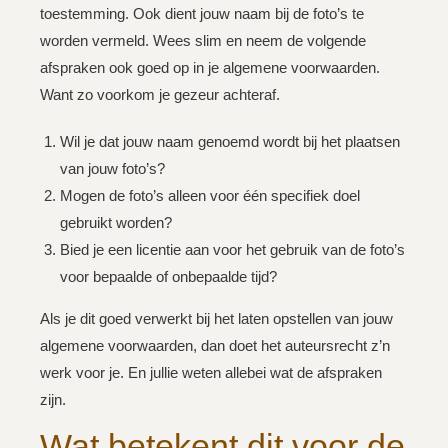
toestemming. Ook dient jouw naam bij de foto’s te
worden vermeld. Wees slim en neem de volgende
afspraken ook goed op in je algemene voorwaarden.
Want zo voorkom je gezeur achteraf.
Wil je dat jouw naam genoemd wordt bij het plaatsen
van jouw foto’s? ⁣
Mogen de foto’s alleen voor één specifiek doel
gebruikt worden?⁣
Bied je een licentie aan voor het gebruik van de foto’s
voor bepaalde of onbepaalde tijd?
Als je dit goed verwerkt bij het laten opstellen van jouw
algemene voorwaarden, dan doet het auteursrecht z’n
werk voor je. En jullie weten allebei wat de afspraken
zijn.
Wat betekent dit voor de