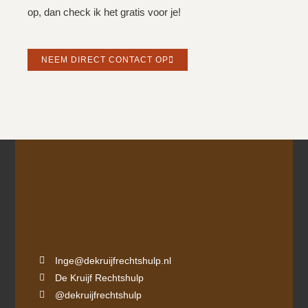
op, dan check ik het gratis voor je!
NEEM DIRECT CONTACT OP
Inge@dekruijfrechtshulp.nl
De Kruijf Rechtshulp
@dekruijfrechtshulp