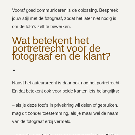
Vooraf goed communiceren is de oplossing. Bespreek
jouw stijl met de fotograaf, zodat het later niet nodig is
om de foto’s zelf te bewerken.
Wat betekent het
portretrecht voor de
fotograaf en de klant?
Naast het auteursrecht is daar ook nog het portretrecht.
En dat betekent ook voor beide kanten iets belangrijks:
– als je deze foto’s in privékring wil delen of gebruiken,
mag dit zonder toestemming, als je maar wel de naam
van de fotograaf erbij vermeld.