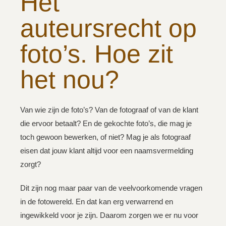
Het
auteursrecht op
foto’s. Hoe zit
het nou?
Van wie zijn de foto’s? Van de fotograaf of van de klant
die ervoor betaalt? En de gekochte foto’s, die mag je
toch gewoon bewerken, of niet? Mag je als fotograaf
eisen dat jouw klant altijd voor een naamsvermelding
zorgt?
Dit zijn nog maar paar van de veelvoorkomende vragen
in de fotowereld. En dat kan erg verwarrend en
ingewikkeld voor je zijn. Daarom zorgen we er nu voor